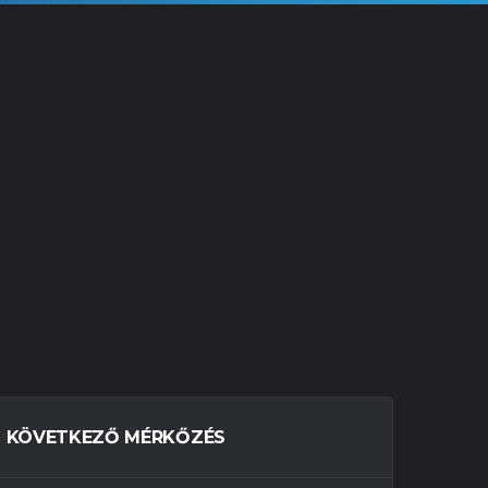
KÖVETKEZŐ MÉRKŐZÉS