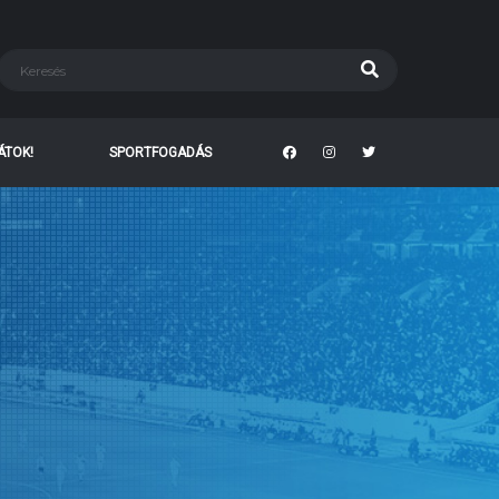
TÁTOK!
SPORTFOGADÁS