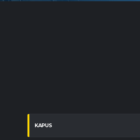
KAPUS