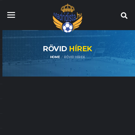
RÖVID
HÍREK
HOME
RÖVID HÍREK