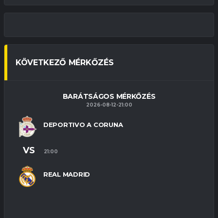
KÖVETKEZŐ MÉRKŐZÉS
BARÁTSÁGOS MÉRKŐZÉS
2026-08-12-21:00
DEPORTIVO A CORUNA
VS
21:00
REAL MADRID