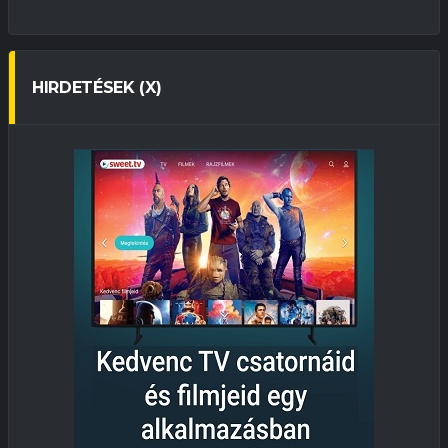
HIRDETÉSEK (X)