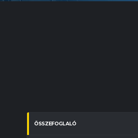
ÖSSZEFOGLALÓ