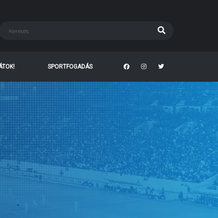
TÁTOK!
SPORTFOGADÁS