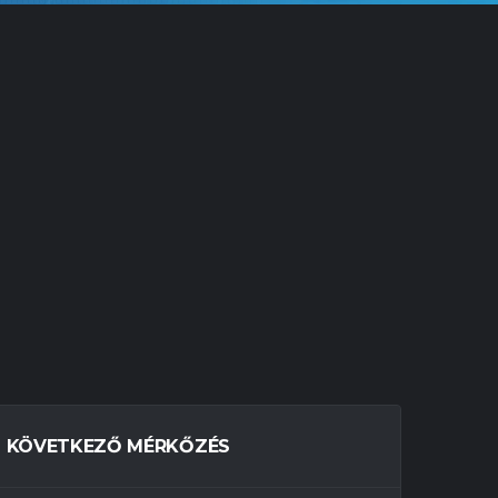
KÖVETKEZŐ MÉRKŐZÉS