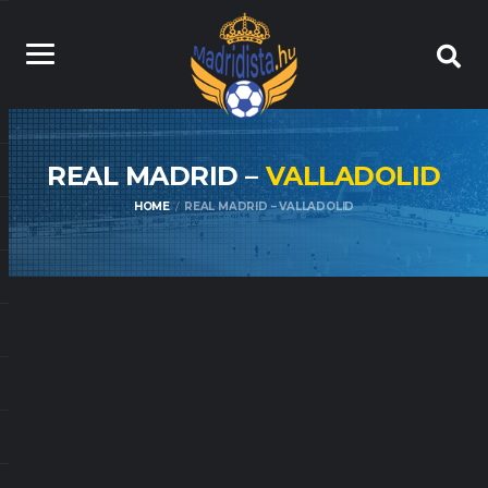
REAL MADRID –
VALLADOLID
HOME
REAL MADRID – VALLADOLID