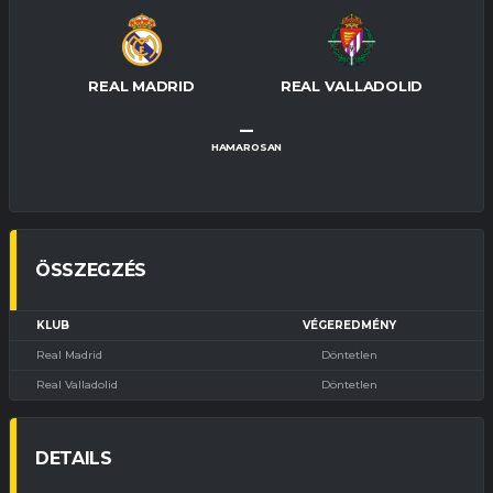
REAL MADRID
REAL VALLADOLID
–
HAMAROSAN
ÖSSZEGZÉS
KLUB
VÉGEREDMÉNY
Real Madrid
Döntetlen
Real Valladolid
Döntetlen
DETAILS