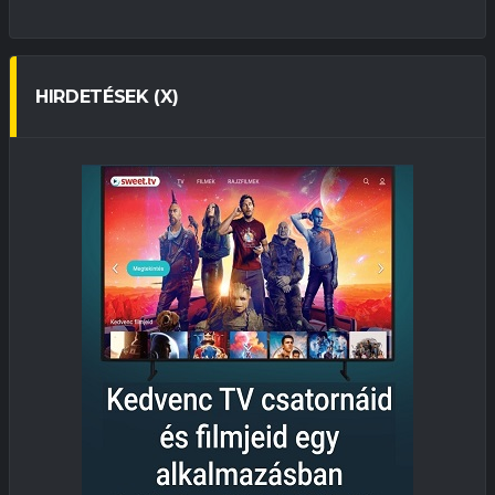
HIRDETÉSEK (X)