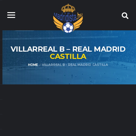
VILLARREAL B – REAL MADRID
CASTILLA
HOME
VILLARREAL B – REAL MADRID CASTILLA