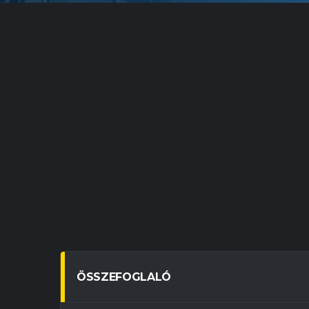
ÖSSZEFOGLALÓ