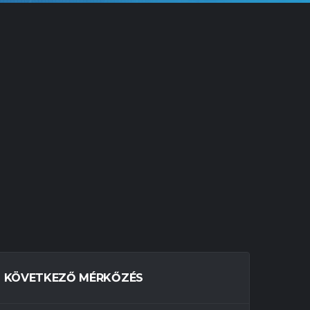
KÖVETKEZŐ MÉRKŐZÉS