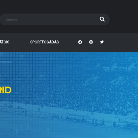
TÁTOK!
SPORTFOGADÁS
ID