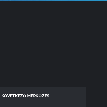
KÖVETKEZŐ MÉRKŐZÉS