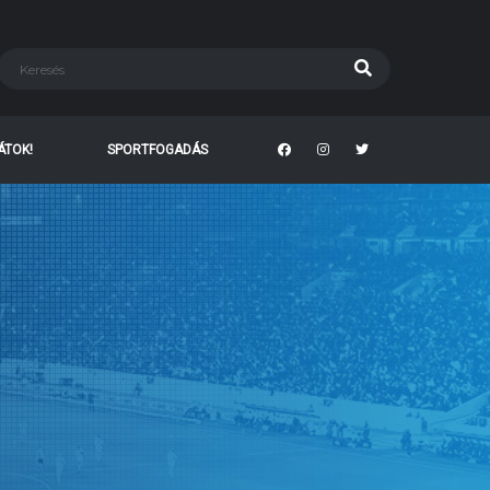
TÁTOK!
SPORTFOGADÁS