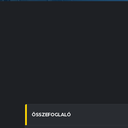
ÖSSZEFOGLALÓ