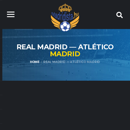
REAL MADRID — ATLÉTICO
MADRID
HOME
REAL MADRID — ATLÉTICO MADRID