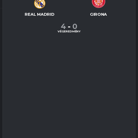
REAL MADRID
GIRONA
4
-
0
VÉGEREDMÉNY