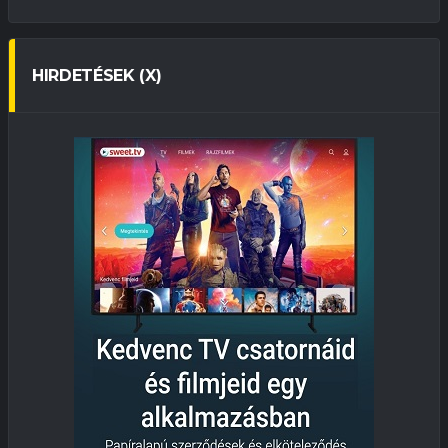
HIRDETÉSEK (X)