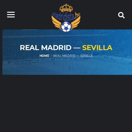
REAL MADRID —
SEVILLA
HOME
REAL MADRID — SEVILLA