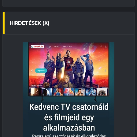
HIRDETÉSEK (X)