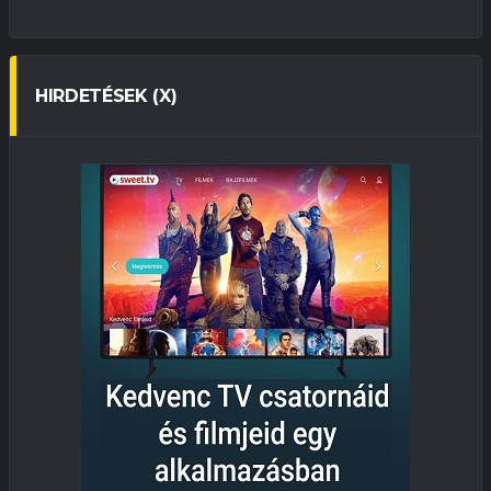
HIRDETÉSEK (X)