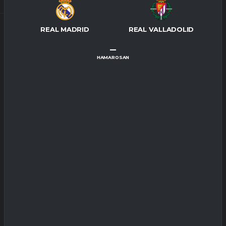
REAL MADRID
REAL VALLADOLID
–
HAMAROSAN