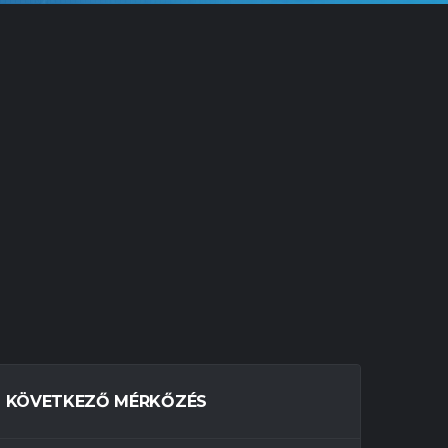
KÖVETKEZŐ MÉRKŐZÉS