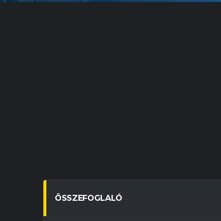
ÖSSZEFOGLALÓ