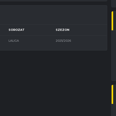
SOROZAT
SZEZON
LALIGA
2025/2026