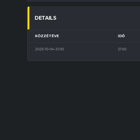
DETAILS
KÖZZÉTÉVE
IDŐ
2025-10-04-21:00
21:00