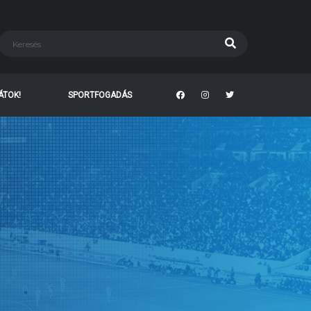
TÁTOK!
SPORTFOGADÁS