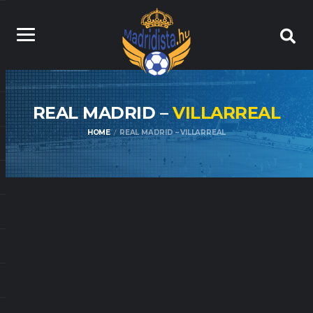
REAL MADRID –
VILLARREAL
HOME
REAL MADRID – VILLARREAL