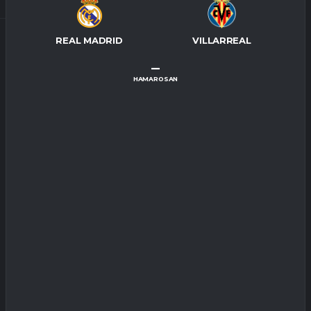
REAL MADRID
VILLARREAL
–
HAMAROSAN