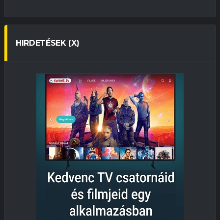
HIRDETÉSEK (X)