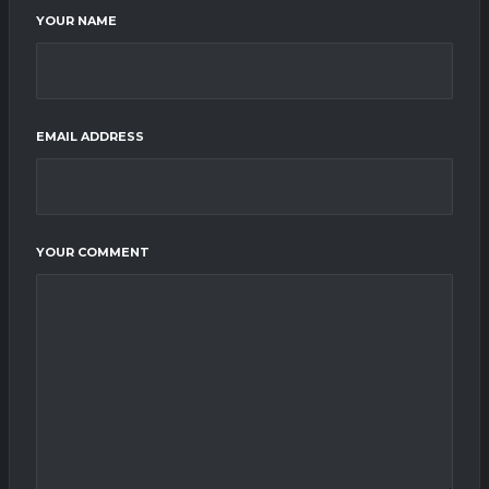
YOUR NAME
EMAIL ADDRESS
YOUR COMMENT