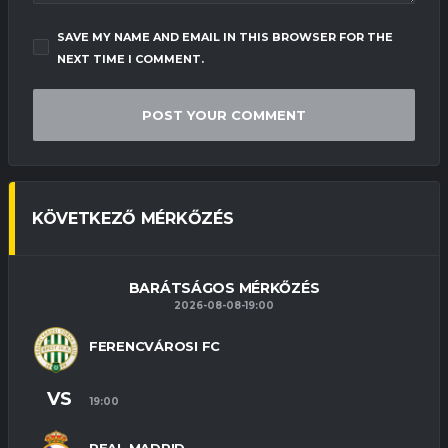
SAVE MY NAME AND EMAIL IN THIS BROWSER FOR THE
NEXT TIME I COMMENT.
KÖVETKEZŐ MÉRKŐZÉS
BARÁTSÁGOS MÉRKŐZÉS
2026-08-08-19:00
FERENCVÁROSI FC
VS
19:00
REAL MADRID