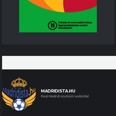
MADRIDISTA.HU
Real Madrid szurkoló weboldal