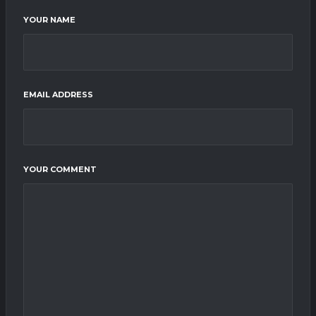
YOUR NAME
EMAIL ADDRESS
YOUR COMMENT