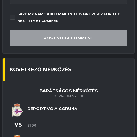
SAVE MY NAME AND EMAIL IN THIS BROWSER FOR THE
NEXT TIME I COMMENT.
KÖVETKEZŐ MÉRKŐZÉS
BARÁTSÁGOS MÉRKŐZÉS
2026-08-12-21:00
DEPORTIVO A CORUNA
VS
21:00