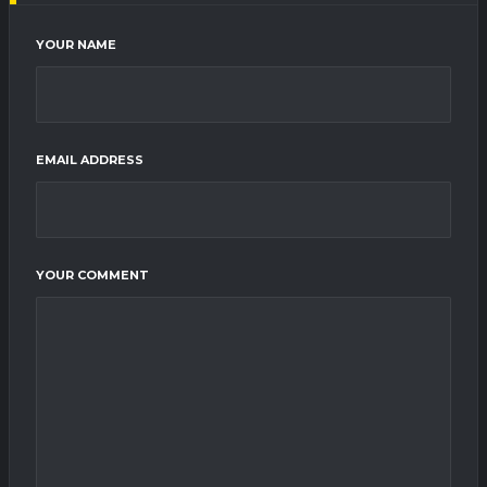
YOUR NAME
EMAIL ADDRESS
YOUR COMMENT