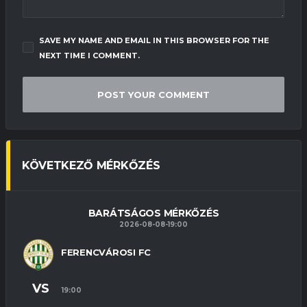
SAVE MY NAME AND EMAIL IN THIS BROWSER FOR THE
NEXT TIME I COMMENT.
KÖVETKEZŐ MÉRKŐZÉS
BARÁTSÁGOS MÉRKŐZÉS
2026-08-08-19:00
FERENCVÁROSI FC
VS
19:00