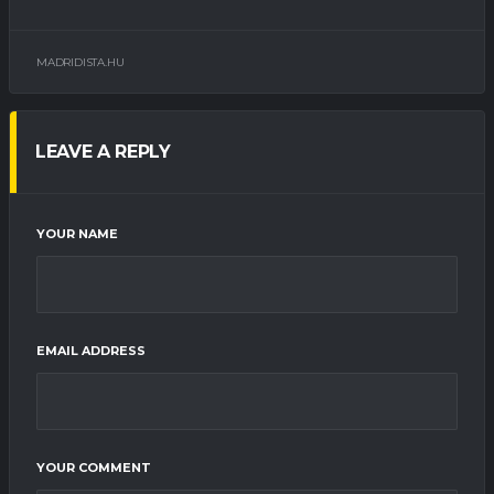
MADRIDISTA.HU
LEAVE A REPLY
YOUR NAME
EMAIL ADDRESS
YOUR COMMENT