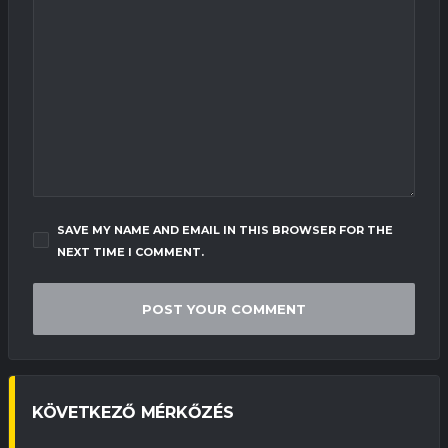
SAVE MY NAME AND EMAIL IN THIS BROWSER FOR THE
NEXT TIME I COMMENT.
KÖVETKEZŐ MÉRKŐZÉS