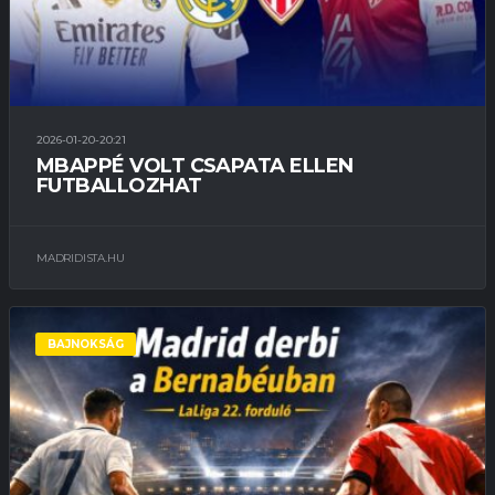
2026-01-20-20:21
MBAPPÉ VOLT CSAPATA ELLEN
FUTBALLOZHAT
MADRIDISTA.HU
BAJNOKSÁG