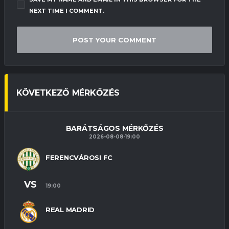
NEXT TIME I COMMENT.
KÖVETKEZŐ MÉRKŐZÉS
BARÁTSÁGOS MÉRKŐZÉS
2026-08-08-19:00
FERENCVÁROSI FC
VS
19:00
REAL MADRID