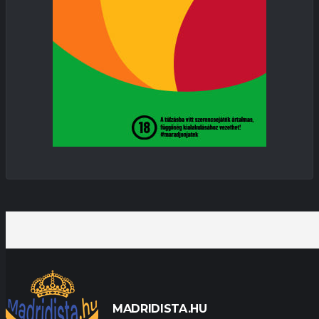
MADRIDISTA.HU