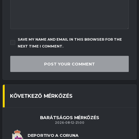
SAVE MY NAME AND EMAIL IN THIS BROWSER FOR THE
NEXT TIME I COMMENT.
KÖVETKEZŐ MÉRKŐZÉS
BARÁTSÁGOS MÉRKŐZÉS
2026-08-12-21:00
DEPORTIVO A CORUNA