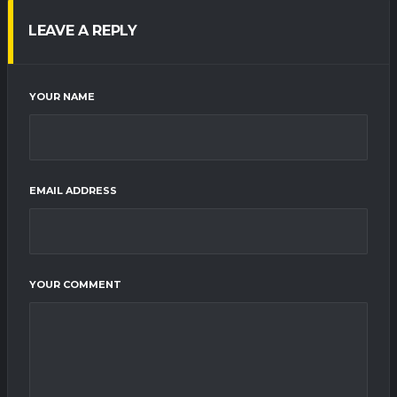
LEAVE A REPLY
YOUR NAME
EMAIL ADDRESS
YOUR COMMENT