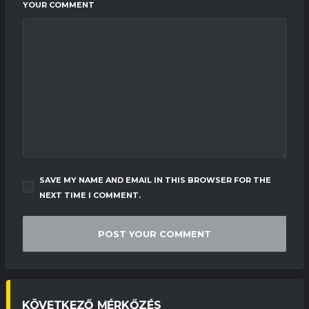
YOUR COMMENT
SAVE MY NAME AND EMAIL IN THIS BROWSER FOR THE
NEXT TIME I COMMENT.
KÖVETKEZŐ MÉRKŐZÉS