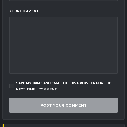
YOUR COMMENT
SAVE MY NAME AND EMAIL IN THIS BROWSER FOR THE
NEXT TIME I COMMENT.