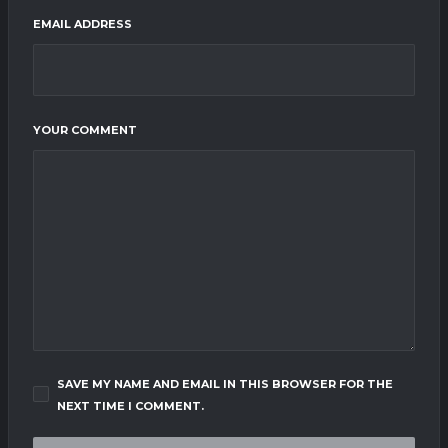
EMAIL ADDRESS
YOUR COMMENT
SAVE MY NAME AND EMAIL IN THIS BROWSER FOR THE
NEXT TIME I COMMENT.