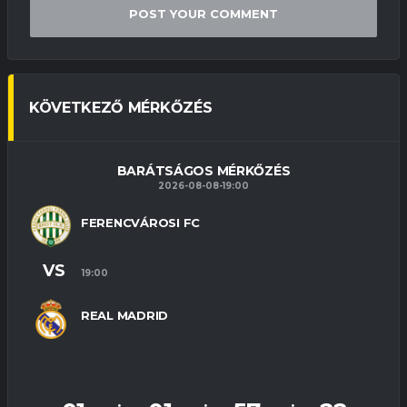
KÖVETKEZŐ MÉRKŐZÉS
BARÁTSÁGOS MÉRKŐZÉS
2026-08-08-19:00
FERENCVÁROSI FC
VS
19:00
REAL MADRID