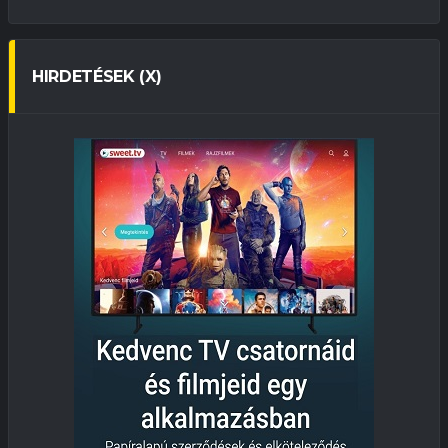
HIRDETÉSEK (X)