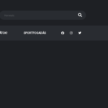
TÁTOK!
SPORTFOGADÁS