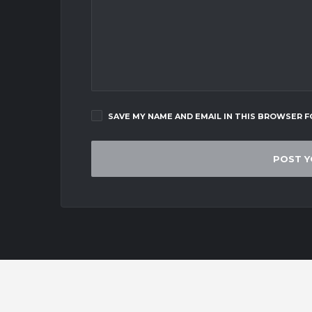
SAVE MY NAME AND EMAIL IN THIS BROWSER F