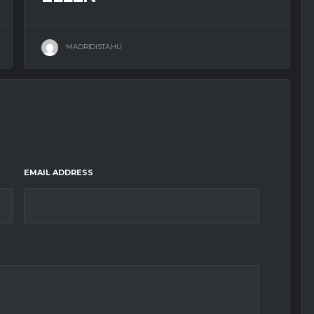
MADRIDISTA.HU
EMAIL ADDRESS