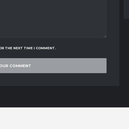
OR THE NEXT TIME I COMMENT.