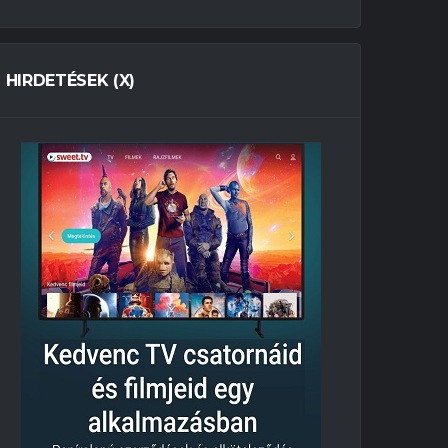
HIRDETÉSEK (X)