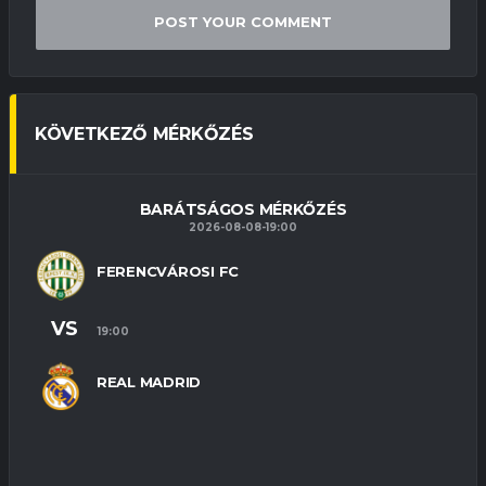
KÖVETKEZŐ MÉRKŐZÉS
BARÁTSÁGOS MÉRKŐZÉS
2026-08-08-19:00
FERENCVÁROSI FC
VS
19:00
REAL MADRID