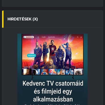
HIRDETÉSEK (X)