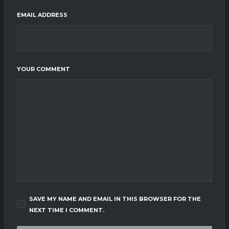
EMAIL ADDRESS
YOUR COMMENT
SAVE MY NAME AND EMAIL IN THIS BROWSER FOR THE
NEXT TIME I COMMENT.