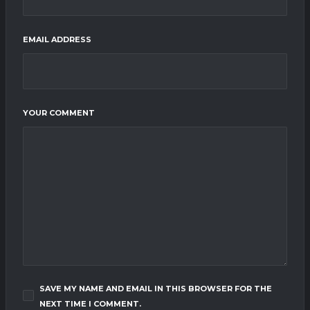
EMAIL ADDRESS
YOUR COMMENT
SAVE MY NAME AND EMAIL IN THIS BROWSER FOR THE
NEXT TIME I COMMENT.