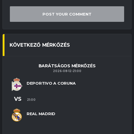
KÖVETKEZŐ MÉRKŐZÉS
BARÁTSÁGOS MÉRKŐZÉS
2026-08-12-21:00
DEPORTIVO A CORUNA
VS
21:00
REAL MADRID