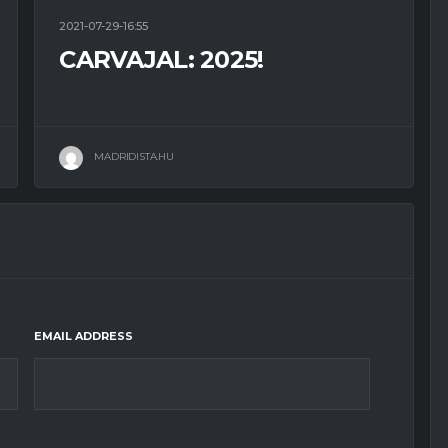
2021-07-29-16:55
CARVAJAL: 2025!
MADRIDISTA.HU
EMAIL ADDRESS