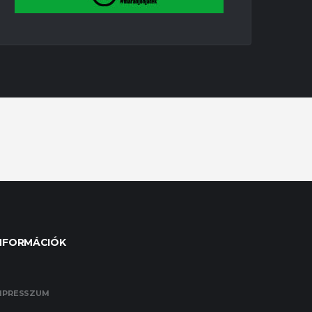
NFORMÁCIÓK
MPRESSZUM