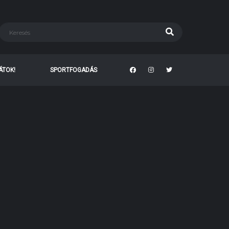
TÁTOK!
SPORTFOGADÁS