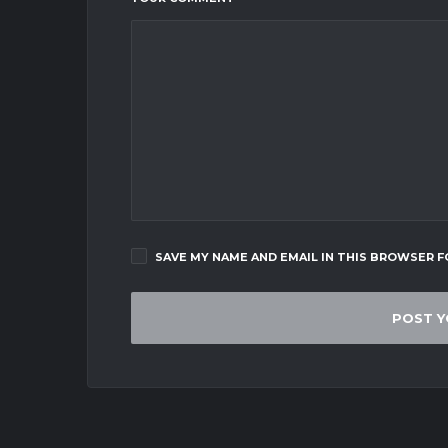
SAVE MY NAME AND EMAIL IN THIS BROWSER F