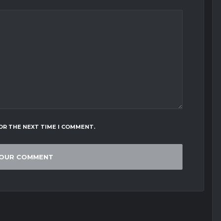
OR THE NEXT TIME I COMMENT.