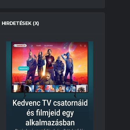
HIRDETÉSEK (X)