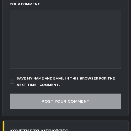
YOUR COMMENT
SAVE MY NAME AND EMAIL IN THIS BROWSER FOR THE
NEXT TIME I COMMENT.