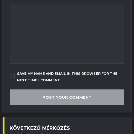
SAVE MY NAME AND EMAIL IN THIS BROWSER FOR THE
NEXT TIME I COMMENT.
KÖVETKEZŐ MÉRKŐZÉS