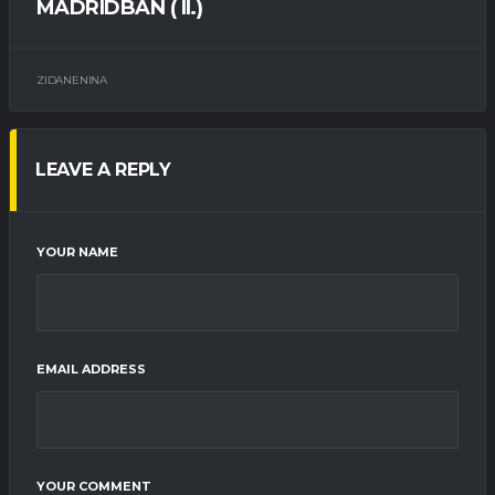
MADRIDBAN ( II.)
ZIDANENINA
LEAVE A REPLY
YOUR NAME
EMAIL ADDRESS
YOUR COMMENT