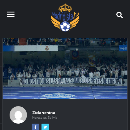
Zidanenina
Keresztes Szilvia