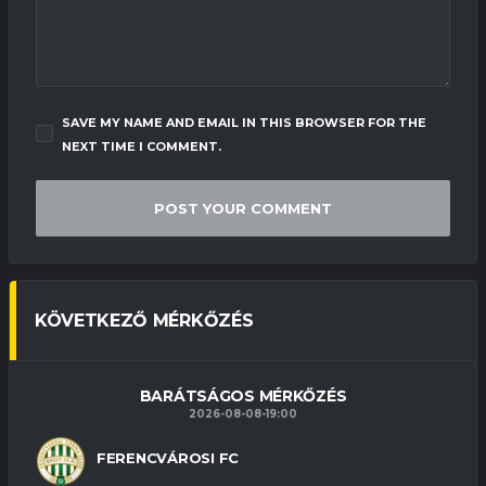
SAVE MY NAME AND EMAIL IN THIS BROWSER FOR THE
NEXT TIME I COMMENT.
KÖVETKEZŐ MÉRKŐZÉS
BARÁTSÁGOS MÉRKŐZÉS
2026-08-08-19:00
FERENCVÁROSI FC