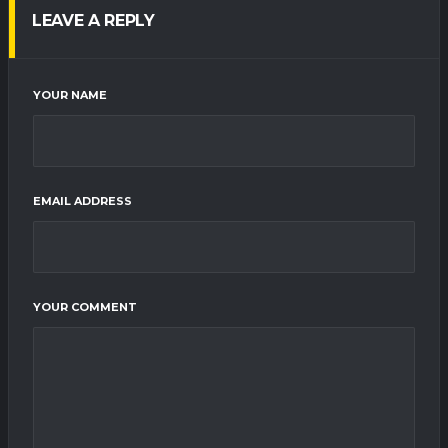
LEAVE A REPLY
YOUR NAME
EMAIL ADDRESS
YOUR COMMENT