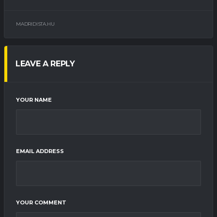
MADRIDISTA.HU
LEAVE A REPLY
YOUR NAME
EMAIL ADDRESS
YOUR COMMENT