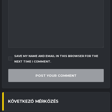
SAVE MY NAME AND EMAIL IN THIS BROWSER FOR THE
NEXT TIME I COMMENT.
KÖVETKEZŐ MÉRKŐZÉS