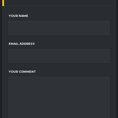
YOUR NAME
EMAIL ADDRESS
YOUR COMMENT