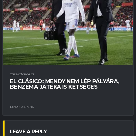
2022-03-16-14:53
EL CLÁSICO: MENDY NEM LÉP PÁLYÁRA,
BENZEMA JÁTÉKA IS KÉTSÉGES
MADRIDISTA.HU
LEAVE A REPLY