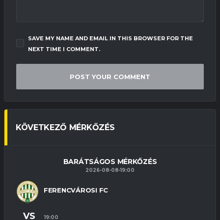
SAVE MY NAME AND EMAIL IN THIS BROWSER FOR THE
NEXT TIME I COMMENT.
KÖVETKEZŐ MÉRKŐZÉS
BARÁTSÁGOS MÉRKŐZÉS
2026-08-08-19:00
FERENCVÁROSI FC
VS
19:00