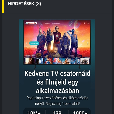
HIRDETÉSEK (X)