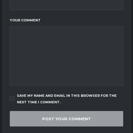
YOUR COMMENT
SAVE MY NAME AND EMAIL IN THIS BROWSER FOR THE
NEXT TIME I COMMENT.