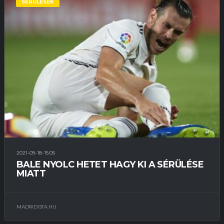
SÉRÜLÉSEK
2021-09-18-15:05
BALE NYOLC HETET HAGY KI A SÉRÜLÉSE
MIATT
MADRIDISTA.HU