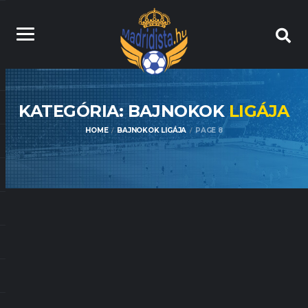
KATEGÓRIA: BAJNOKOK
LIGÁJA
HOME
BAJNOKOK LIGÁJA
PAGE 8